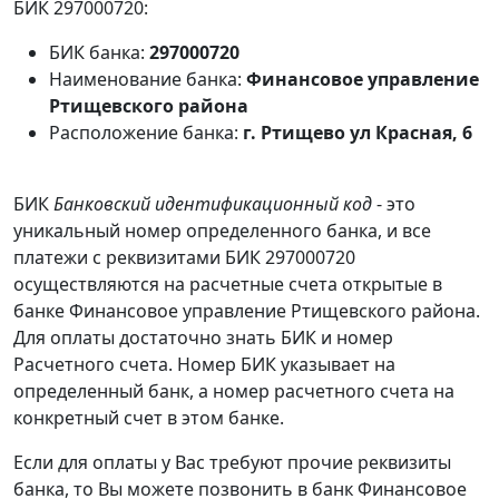
БИК 297000720:
БИК банка:
297000720
Наименование банка:
Финансовое управление
Ртищевского района
Расположение банка:
г. Ртищево ул Красная, 6
БИК
Банковский идентификационный код
- это
уникальный номер определенного банка, и все
платежи с реквизитами БИК 297000720
осуществляются на расчетные счета открытые в
банке Финансовое управление Ртищевского района.
Для оплаты достаточно знать БИК и номер
Расчетного счета. Номер БИК указывает на
определенный банк, а номер расчетного счета на
конкретный счет в этом банке.
Если для оплаты у Вас требуют прочие реквизиты
банка, то Вы можете позвонить в банк Финансовое