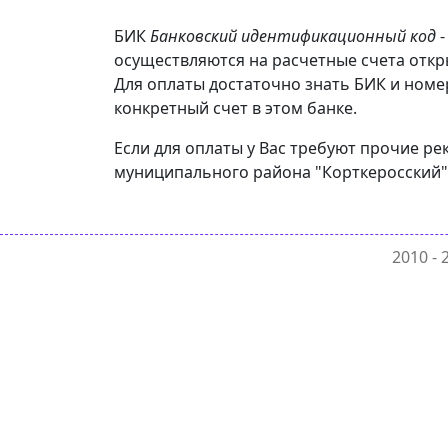
БИК
Банковский идентификационный код
-
осуществляются на расчетные счета отк
Для оплаты достаточно знать БИК и номе
конкретный счет в этом банке.
Если для оплаты у Вас требуют прочие р
муниципального района "Корткеросский" 
2010 -