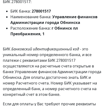
БИК 278001517:
БИК банка:
278001517
Наименование банка:
Управление финансов
Администрации города Обнинска
Расположение банка:
г Обнинск пл
Преображения, 1
БИК
Банковский идентификационный код
- это
уникальный номер определенного банка, и все
платежи с реквизитами БИК 278001517
осуществляются на расчетные счета открытые в
банке Управление финансов Администрации города
Обнинска. Для оплаты достаточно знать БИК и
номер Расчетного счета. Номер БИК указывает на
определенный банк, а номер расчетного счета на
конкретный счет в этом банке.
Если для оплаты у Вас требуют прочие реквизиты