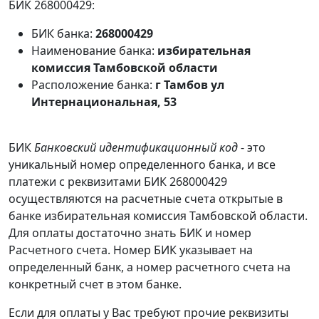
БИК 268000429:
БИК банка:
268000429
Наименование банка:
избирательная
комиссия Тамбовской области
Расположение банка:
г Тамбов ул
Интернациональная, 53
БИК
Банковский идентификационный код
- это
уникальный номер определенного банка, и все
платежи с реквизитами БИК 268000429
осуществляются на расчетные счета открытые в
банке избирательная комиссия Тамбовской области.
Для оплаты достаточно знать БИК и номер
Расчетного счета. Номер БИК указывает на
определенный банк, а номер расчетного счета на
конкретный счет в этом банке.
Если для оплаты у Вас требуют прочие реквизиты