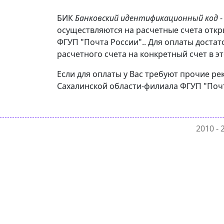
БИК
Банковский идентификационный код
-
осуществляются на расчетные счета отк
ФГУП "Почта России".. Для оплаты достат
расчетного счета на конкретный счет в эт
Если для оплаты у Вас требуют прочие р
Сахалинской области-филиала ФГУП "Почт
2010 -