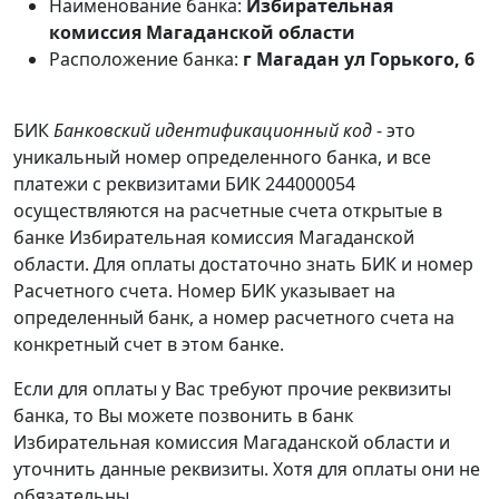
Наименование банка:
Избирательная
комиссия Магаданской области
Расположение банка:
г Магадан ул Горького, 6
БИК
Банковский идентификационный код
- это
уникальный номер определенного банка, и все
платежи с реквизитами БИК 244000054
осуществляются на расчетные счета открытые в
банке Избирательная комиссия Магаданской
области. Для оплаты достаточно знать БИК и номер
Расчетного счета. Номер БИК указывает на
определенный банк, а номер расчетного счета на
конкретный счет в этом банке.
Если для оплаты у Вас требуют прочие реквизиты
банка, то Вы можете позвонить в банк
Избирательная комиссия Магаданской области и
уточнить данные реквизиты. Хотя для оплаты они не
обязательны.