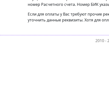
номер Расчетного счета. Номер БИК указы
Если для оплаты у Вас требуют прочие ре
уточнить данные реквизиты. Хотя для оп
2010 -