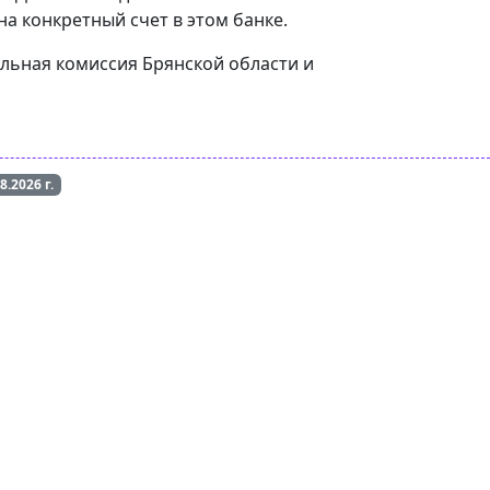
а конкретный счет в этом банке.
ельная комиссия Брянской области и
08.2026
г.