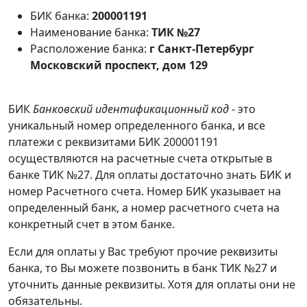
БИК банка:
200001191
Наименование банка:
ТИК №27
Расположение банка:
г Санкт-Петербург
Московский проспект, дом 129
БИК
Банковский идентификационный код
- это
уникальный номер определенного банка, и все
платежи с реквизитами БИК 200001191
осуществляются на расчетные счета открытые в
банке ТИК №27. Для оплаты достаточно знать БИК и
номер Расчетного счета. Номер БИК указывает на
определенный банк, а номер расчетного счета на
конкретный счет в этом банке.
Если для оплаты у Вас требуют прочие реквизиты
банка, то Вы можете позвонить в банк ТИК №27 и
уточнить данные реквизиты. Хотя для оплаты они не
обязательны.