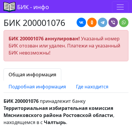
БИК - инфо
БИК 200001076
БИК 200001076 аннулирован!
Указаный номер
БИК отозван или удален. Платежи на указанный
БИК невозможны!
Общая информация
Подробная информация
Где находится
БИК 200001076
принадлежит банку
Территориальная избирательная комиссия
Мясниковского района Ростовской области
,
находящемся в с
Чалтырь
.