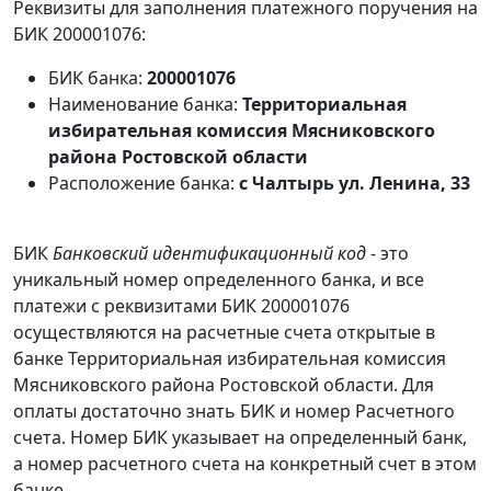
Реквизиты для заполнения платежного поручения на
БИК 200001076:
БИК банка:
200001076
Наименование банка:
Территориальная
избирательная комиссия Мясниковского
района Ростовской области
Расположение банка:
с Чалтырь ул. Ленина, 33
БИК
Банковский идентификационный код
- это
уникальный номер определенного банка, и все
платежи с реквизитами БИК 200001076
осуществляются на расчетные счета открытые в
банке Территориальная избирательная комиссия
Мясниковского района Ростовской области. Для
оплаты достаточно знать БИК и номер Расчетного
счета. Номер БИК указывает на определенный банк,
а номер расчетного счета на конкретный счет в этом
банке.