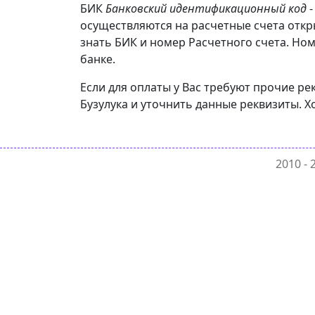
БИК
Банковский идентификационный код
-
осуществляются на расчетные счета откр
знать БИК и номер Расчетного счета. Ном
банке.
Если для оплаты у Вас требуют прочие р
Бузулука и уточнить данные реквизиты. Х
2010 -