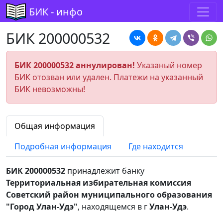
БИК - инфо
БИК 200000532
БИК 200000532 аннулирован!
Указаный номер
БИК отозван или удален. Платежи на указанный
БИК невозможны!
Общая информация
Подробная информация
Где находится
БИК 200000532
принадлежит банку
Территориальная избирательная комиссия
Советский район муниципального образования
"Город Улан-Удэ"
, находящемся в г
Улан-Удэ
.