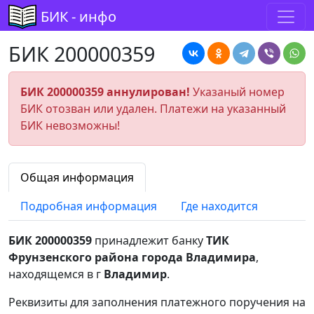
БИК - инфо
БИК 200000359
БИК 200000359 аннулирован!
Указаный номер
БИК отозван или удален. Платежи на указанный
БИК невозможны!
Общая информация
Подробная информация
Где находится
БИК 200000359
принадлежит банку
ТИК
Фрунзенского района города Владимира
,
находящемся в г
Владимир
.
Реквизиты для заполнения платежного поручения на