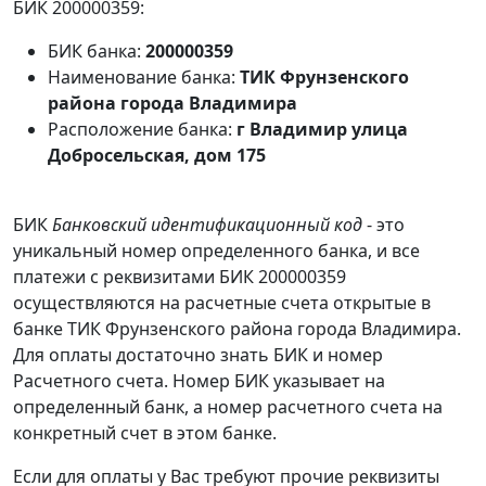
БИК 200000359:
БИК банка:
200000359
Наименование банка:
ТИК Фрунзенского
района города Владимира
Расположение банка:
г Владимир улица
Добросельская, дом 175
БИК
Банковский идентификационный код
- это
уникальный номер определенного банка, и все
платежи с реквизитами БИК 200000359
осуществляются на расчетные счета открытые в
банке ТИК Фрунзенского района города Владимира.
Для оплаты достаточно знать БИК и номер
Расчетного счета. Номер БИК указывает на
определенный банк, а номер расчетного счета на
конкретный счет в этом банке.
Если для оплаты у Вас требуют прочие реквизиты