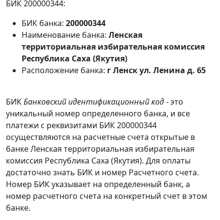
БИК 200000344:
БИК банка:
200000344
Наименование банка:
Ленская
территориальная избирательная комиссия
Республика Саха (Якутия)
Расположение банка:
г Ленск ул. Ленина д. 65
БИК
Банковский идентификационный код
- это
уникальный номер определенного банка, и все
платежи с реквизитами БИК 200000344
осуществляются на расчетные счета открытые в
банке Ленская территориальная избирательная
комиссия Республика Саха (Якутия). Для оплаты
достаточно знать БИК и номер Расчетного счета.
Номер БИК указывает на определенный банк, а
номер расчетного счета на конкретный счет в этом
банке.