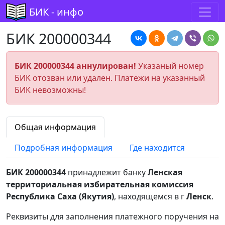
БИК - инфо
БИК 200000344
БИК 200000344 аннулирован!
Указаный номер
БИК отозван или удален. Платежи на указанный
БИК невозможны!
Общая информация
Подробная информация
Где находится
БИК 200000344
принадлежит банку
Ленская
территориальная избирательная комиссия
Республика Саха (Якутия)
, находящемся в г
Ленск
.
Реквизиты для заполнения платежного поручения на