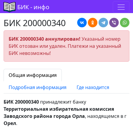
БИК - инфо
БИК 200000340
БИК 200000340 аннулирован!
Указаный номер
БИК отозван или удален. Платежи на указанный
БИК невозможны!
Общая информация
Подробная информация
Где находится
БИК 200000340
принадлежит банку
Территориальная избирательная комиссия
Заводского района города Орла
, находящемся в г
Орел
.