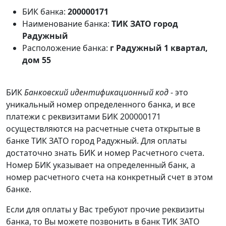
БИК банка:
200000171
Наименование банка:
ТИК ЗАТО город
Радужный
Расположение банка:
г Радужный 1 квартал,
дом 55
БИК
Банковский идентификационный код
- это
уникальный номер определенного банка, и все
платежи с реквизитами БИК 200000171
осуществляются на расчетные счета открытые в
банке ТИК ЗАТО город Радужный. Для оплаты
достаточно знать БИК и номер Расчетного счета.
Номер БИК указывает на определенный банк, а
номер расчетного счета на конкретный счет в этом
банке.
Если для оплаты у Вас требуют прочие реквизиты
банка, то Вы можете позвонить в банк ТИК ЗАТО