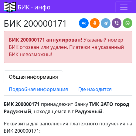
БИК - инфо
БИК 200000171
БИК 200000171 аннулирован!
Указаный номер
БИК отозван или удален. Платежи на указанный
БИК невозможны!
Общая информация
Подробная информация
Где находится
БИК 200000171
принадлежит банку
ТИК ЗАТО город
Радужный
, находящемся в г
Радужный
.
Реквизиты для заполнения платежного поручения на
БИК 200000171: