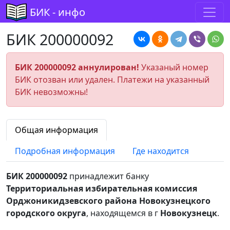
БИК - инфо
БИК 200000092
БИК 200000092 аннулирован!
Указаный номер
БИК отозван или удален. Платежи на указанный
БИК невозможны!
Общая информация
Подробная информация
Где находится
БИК 200000092
принадлежит банку
Территориальная избирательная комиссия
Орджоникидзевского района Новокузнецкого
городского округа
, находящемся в г
Новокузнецк
.