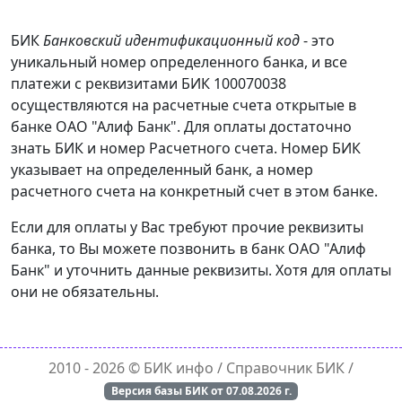
БИК
Банковский идентификационный код
- это
уникальный номер определенного банка, и все
платежи с реквизитами БИК 100070038
осуществляются на расчетные счета открытые в
банке ОАО "Алиф Банк". Для оплаты достаточно
знать БИК и номер Расчетного счета. Номер БИК
указывает на определенный банк, а номер
расчетного счета на конкретный счет в этом банке.
Если для оплаты у Вас требуют прочие реквизиты
банка, то Вы можете позвонить в банк ОАО "Алиф
Банк" и уточнить данные реквизиты. Хотя для оплаты
они не обязательны.
2010 - 2026 ©
БИК инфо
/ Справочник БИК /
Версия базы БИК от
07.08.2026
г.