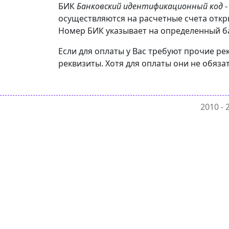
БИК
Банковский идентификационный код
-
осуществляются на расчетные счета откр
Номер БИК указывает на определенный бан
Если для оплаты у Вас требуют прочие ре
реквизиты. Хотя для оплаты они не обяза
2010 -