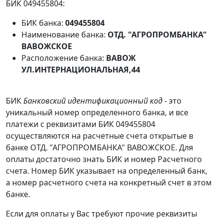
БИК 049455804:
БИК банка:
049455804
Наименование банка:
ОТД. "АГРОПРОМБАНКА"
ВАВОЖСКОЕ
Расположение банка:
ВАВОЖ
УЛ.ИНТЕРНАЦИОНАЛЬНАЯ,44
БИК
Банковский идентификационный код
- это
уникальный номер определенного банка, и все
платежи с реквизитами БИК 049455804
осуществляются на расчетные счета открытые в
банке ОТД. "АГРОПРОМБАНКА" ВАВОЖСКОЕ. Для
оплаты достаточно знать БИК и номер Расчетного
счета. Номер БИК указывает на определенный банк,
а номер расчетного счета на конкретный счет в этом
банке.
Если для оплаты у Вас требуют прочие реквизиты