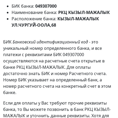
БИК банка:
049307000
Наименование банка:
РКЦ КЫЗЫЛ-МАЖАЛЫК
Расположение банка:
КЫЗЫЛ-МАЖАЛЫК
УЛ.ЧУРГУЙ-ООЛА,68
БИК
Банковский идентификационный код
- это
уникальный номер определенного банка, и все
платежи с реквизитами БИК 049307000
осуществляются на расчетные счета открытые в
банке РКЦ КЫЗЫЛ-МАЖАЛЫК. Для оплаты
достаточно знать БИК и номер Расчетного счета.
Номер БИК указывает на определенный банк, а
номер расчетного счета на конкретный счет в этом
банке.
Если для оплаты у Вас требуют прочие реквизиты
банка, то Вы можете позвонить в банк РКЦ КЫЗЫЛ-
МАЖАЛЫК и уточнить данные реквизиты. Хотя для