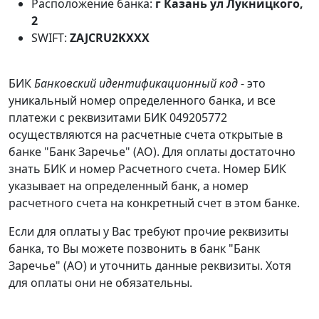
Расположение банка:
г Казань ул Лукницкого,
2
SWIFT:
ZAJCRU2KXXX
БИК
Банковский идентификационный код
- это
уникальный номер определенного банка, и все
платежи с реквизитами БИК 049205772
осуществляются на расчетные счета открытые в
банке "Банк Заречье" (АО). Для оплаты достаточно
знать БИК и номер Расчетного счета. Номер БИК
указывает на определенный банк, а номер
расчетного счета на конкретный счет в этом банке.
Если для оплаты у Вас требуют прочие реквизиты
банка, то Вы можете позвонить в банк "Банк
Заречье" (АО) и уточнить данные реквизиты. Хотя
для оплаты они не обязательны.