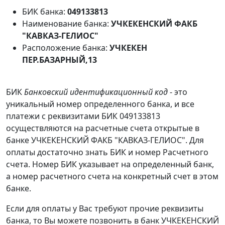
БИК банка:
049133813
Наименование банка:
УЧКЕКЕНСКИЙ ФАКБ
"КАВКАЗ-ГЕЛИОС"
Расположение банка:
УЧКЕКЕН
ПЕР.БАЗАРНЫЙ,13
БИК
Банковский идентификационный код
- это
уникальный номер определенного банка, и все
платежи с реквизитами БИК 049133813
осуществляются на расчетные счета открытые в
банке УЧКЕКЕНСКИЙ ФАКБ "КАВКАЗ-ГЕЛИОС". Для
оплаты достаточно знать БИК и номер Расчетного
счета. Номер БИК указывает на определенный банк,
а номер расчетного счета на конкретный счет в этом
банке.
Если для оплаты у Вас требуют прочие реквизиты
банка, то Вы можете позвонить в банк УЧКЕКЕНСКИЙ