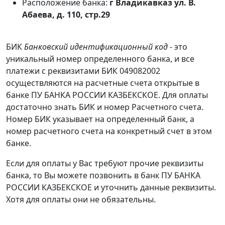
Расположение банка:
г Владикавказ ул. В.
Абаева, д. 110, стр.29
БИК
Банковский идентификационный код
- это
уникальный номер определенного банка, и все
платежи с реквизитами БИК 049082002
осуществляются на расчетные счета открытые в
банке ПУ БАНКА РОССИИ КАЗБЕКСКОЕ. Для оплаты
достаточно знать БИК и номер Расчетного счета.
Номер БИК указывает на определенный банк, а
номер расчетного счета на конкретный счет в этом
банке.
Если для оплаты у Вас требуют прочие реквизиты
банка, то Вы можете позвонить в банк ПУ БАНКА
РОССИИ КАЗБЕКСКОЕ и уточнить данные реквизиты.
Хотя для оплаты они не обязательны.