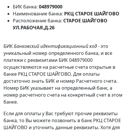
БИК банка:
048979000
Наименование банка:
РКЦ СТАРОЕ ШАЙГОВО
Расположение банка:
СТАРОЕ ШАЙГОВО
УЛ.РАБОЧАЯ,Д.26
БИК
Банковский идентификационный код
- это
уникальный номер определенного банка, и все
платежи с реквизитами БИК 048979000
осуществляются на расчетные счета открытые в
банке РКЦ СТАРОЕ ШАЙГОВО. Для оплаты
достаточно знать БИК и номер Расчетного счета.
Номер БИК указывает на определенный банк, а
номер расчетного счета на конкретный счет в этом
банке.
Если для оплаты у Вас требуют прочие реквизиты
банка, то Вы можете позвонить в банк РКЦ СТАРОЕ
ШАЙГОВО и уточнить данные реквизиты. Хотя для