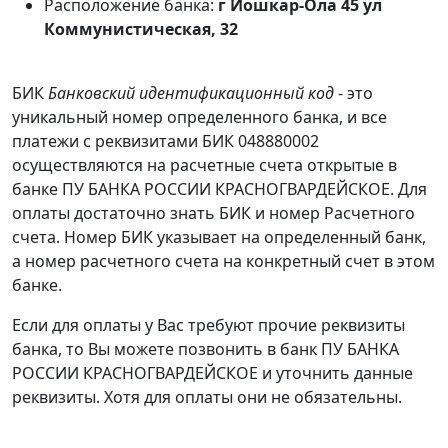
Расположение банка:
г Йошкар-Ола 45 ул
Коммунистическая, 32
БИК
Банковский идентификационный код
- это
уникальный номер определенного банка, и все
платежи с реквизитами БИК 048880002
осуществляются на расчетные счета открытые в
банке ПУ БАНКА РОССИИ КРАСНОГВАРДЕЙСКОЕ. Для
оплаты достаточно знать БИК и номер Расчетного
счета. Номер БИК указывает на определенный банк,
а номер расчетного счета на конкретный счет в этом
банке.
Если для оплаты у Вас требуют прочие реквизиты
банка, то Вы можете позвонить в банк ПУ БАНКА
РОССИИ КРАСНОГВАРДЕЙСКОЕ и уточнить данные
реквизиты. Хотя для оплаты они не обязательны.