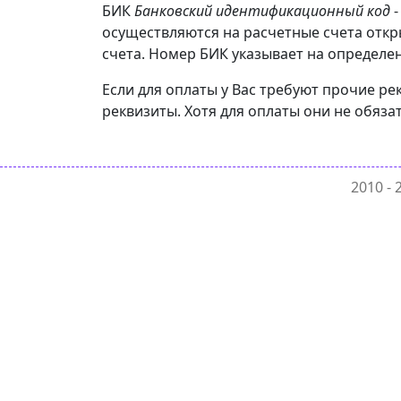
БИК
Банковский идентификационный код
-
осуществляются на расчетные счета откр
счета. Номер БИК указывает на определен
Если для оплаты у Вас требуют прочие р
реквизиты. Хотя для оплаты они не обяза
2010 -