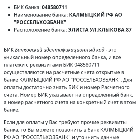
БИК банка:
048580711
Наименование банка:
КАЛМЫЦКИЙ РФ АО
"РОССЕЛЬХОЗБАНК"
Расположение банка:
ЭЛИСТА УЛ.КЛЫКОВА,87
БИК
Банковский идентификационный код
- это
уникальный номер определенного банка, и все
платежи с реквизитами БИК 048580711
осуществляются на расчетные счета открытые в
банке КАЛМЫЦКИЙ РФ АО "РОССЕЛЬХОЗБАНК". Для
оплаты достаточно знать БИК и номер Расчетного
счета. Номер БИК указывает на определенный банк,
а номер расчетного счета на конкретный счет в этом
банке.
Если для оплаты у Вас требуют прочие реквизиты
банка, то Вы можете позвонить в банк КАЛМЫЦКИЙ
РФ АО "РОССЕЛЬХОЗБАНК" и уточнить данные