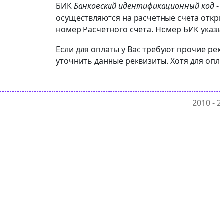
БИК
Банковский идентификационный код
-
осуществляются на расчетные счета откр
номер Расчетного счета. Номер БИК указы
Если для оплаты у Вас требуют прочие ре
уточнить данные реквизиты. Хотя для оп
2010 -