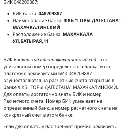
БИК 048209887:
БИК банка:
048209887
Наименование банка:
ФКБ "ГОРЫ ДАГЕСТАНА"
МАХАЧКАЛИНСКИЙ
Расположение банка:
МАХАЧКАЛА
УЛ.БАТЫРАЯ,11
БИК
Банковский идентификационный код
- это
уникальный номер определенного банка, и все
платежи с реквизитами БИК 048209887
осуществляются на расчетные счета открытые в
банке ФКБ "ГОРЫ ДАГЕСТАНА" МАХАЧКАЛИНСКИЙ.
Для оплаты достаточно знать БИК и номер
Расчетного счета. Номер БИК указывает на
определенный банк, а номер расчетного счета на
конкретный счет в этом банке.
Если для оплаты у Вас требуют прочие реквизиты