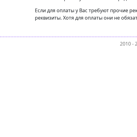
Если для оплаты у Вас требуют прочие р
реквизиты. Хотя для оплаты они не обяза
2010 -