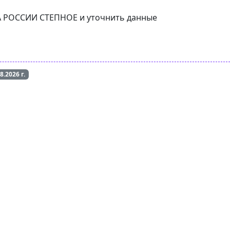
НКА РОССИИ СТЕПНОЕ и уточнить данные
08.2026
г.