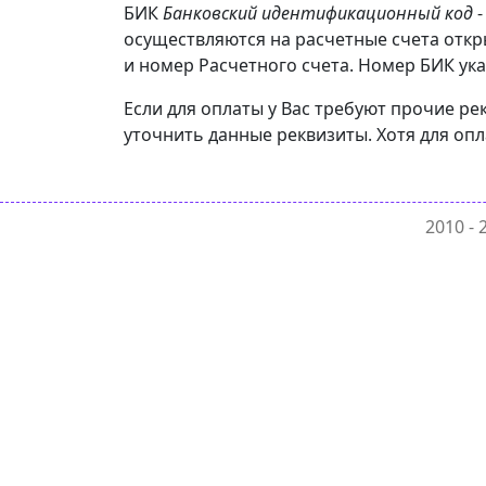
БИК
Банковский идентификационный код
-
осуществляются на расчетные счета отк
и номер Расчетного счета. Номер БИК ука
Если для оплаты у Вас требуют прочие 
уточнить данные реквизиты. Хотя для оп
2010 -