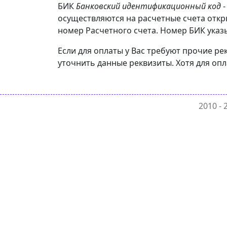
БИК
Банковский идентификационный код
-
осуществляются на расчетные счета отк
номер Расчетного счета. Номер БИК указы
Если для оплаты у Вас требуют прочие 
уточнить данные реквизиты. Хотя для оп
2010 -