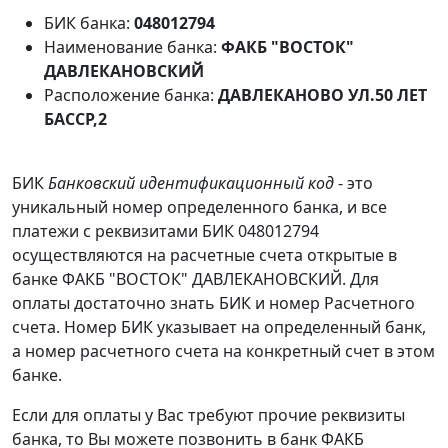
БИК банка:
048012794
Наименование банка:
ФАКБ "ВОСТОК"
ДАВЛЕКАНОВСКИЙ
Расположение банка:
ДАВЛЕКАНОВО УЛ.50 ЛЕТ
БАССР,2
БИК
Банковский идентификационный код
- это
уникальный номер определенного банка, и все
платежи с реквизитами БИК 048012794
осуществляются на расчетные счета открытые в
банке ФАКБ "ВОСТОК" ДАВЛЕКАНОВСКИЙ. Для
оплаты достаточно знать БИК и номер Расчетного
счета. Номер БИК указывает на определенный банк,
а номер расчетного счета на конкретный счет в этом
банке.
Если для оплаты у Вас требуют прочие реквизиты
банка, то Вы можете позвонить в банк ФАКБ