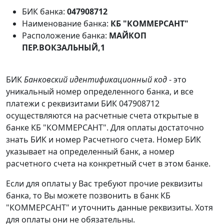
БИК банка:
047908712
Наименование банка:
КБ "КОММЕРСАНТ"
Расположение банка:
МАЙКОП
ПЕР.ВОКЗАЛЬНЫЙ,1
БИК
Банковский идентификационный код
- это
уникальный номер определенного банка, и все
платежи с реквизитами БИК 047908712
осуществляются на расчетные счета открытые в
банке КБ "КОММЕРСАНТ". Для оплаты достаточно
знать БИК и номер Расчетного счета. Номер БИК
указывает на определенный банк, а номер
расчетного счета на конкретный счет в этом банке.
Если для оплаты у Вас требуют прочие реквизиты
банка, то Вы можете позвонить в банк КБ
"КОММЕРСАНТ" и уточнить данные реквизиты. Хотя
для оплаты они не обязательны.