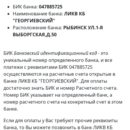
БИК банка:
047885725
Наименование банка:
ЛИКВ КБ
"ГЕОРГИЕВСКИЙ"
Расположение банка:
РЫБИНСК УЛ.1-Я
ВЫБОРГСКАЯ,Д.50
БИК
Банковский идентификационный код
- это
уникальный номер определенного банка, и все
платежи с реквизитами БИК 047885725
осуществляются на расчетные счета открытые в
банке ЛИКВ КБ "ГЕОРГИЕВСКИЙ". Для оплаты
достаточно знать БИК и номер Расчетного счета.
Номер БИК указывает на определенный банк, а
номер расчетного счета на конкретный счет в этом
банке.
Если для оплаты у Вас требуют прочие реквизиты
банка, то Вы можете позвонить в банк ЛИКВ КБ