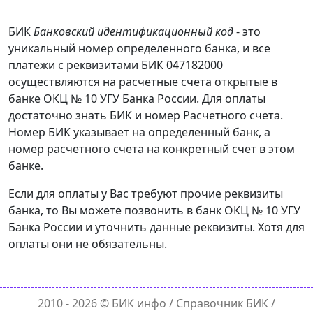
БИК
Банковский идентификационный код
- это
уникальный номер определенного банка, и все
платежи с реквизитами БИК 047182000
осуществляются на расчетные счета открытые в
банке ОКЦ № 10 УГУ Банка России. Для оплаты
достаточно знать БИК и номер Расчетного счета.
Номер БИК указывает на определенный банк, а
номер расчетного счета на конкретный счет в этом
банке.
Если для оплаты у Вас требуют прочие реквизиты
банка, то Вы можете позвонить в банк ОКЦ № 10 УГУ
Банка России и уточнить данные реквизиты. Хотя для
оплаты они не обязательны.
2010 - 2026 ©
БИК инфо
/ Справочник БИК /