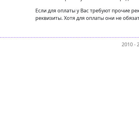
Если для оплаты у Вас требуют прочие ре
реквизиты. Хотя для оплаты они не обяза
2010 -