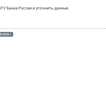
УГУ Банка России и уточнить данные
08.2026
г.