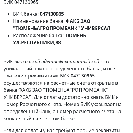
БИК 047130965:
БИК банка:
047130965
Наименование банка:
ФАКБ ЗАО
"ТЮМЕНЬАГРОПРОМБАНК" УНИВЕРСАЛ
Расположение банка:
ТЮМЕНЬ
УЛ.РЕСПУБЛИКИ,88
БИК
Банковский идентификационный код
- это
уникальный номер определенного банка, и все
платежи с реквизитами БИК 047130965
осуществляются на расчетные счета открытые в
банке ФАКБ ЗАО "ТЮМЕНЬАГРОПРОМБАНК"
УНИВЕРСАЛ. Для оплаты достаточно знать БИК и
номер Расчетного счета. Номер БИК указывает на
определенный банк, а номер расчетного счета на
конкретный счет в этом банке.
Если для оплаты у Вас требуют прочие реквизиты