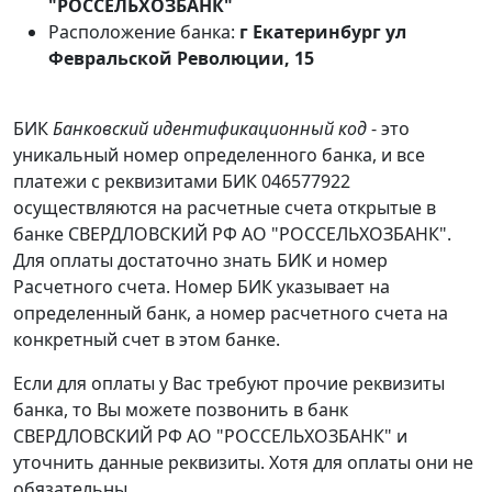
"РОССЕЛЬХОЗБАНК"
Расположение банка:
г Екатеринбург ул
Февральской Революции, 15
БИК
Банковский идентификационный код
- это
уникальный номер определенного банка, и все
платежи с реквизитами БИК 046577922
осуществляются на расчетные счета открытые в
банке СВЕРДЛОВСКИЙ РФ АО "РОССЕЛЬХОЗБАНК".
Для оплаты достаточно знать БИК и номер
Расчетного счета. Номер БИК указывает на
определенный банк, а номер расчетного счета на
конкретный счет в этом банке.
Если для оплаты у Вас требуют прочие реквизиты
банка, то Вы можете позвонить в банк
СВЕРДЛОВСКИЙ РФ АО "РОССЕЛЬХОЗБАНК" и
уточнить данные реквизиты. Хотя для оплаты они не
обязательны.