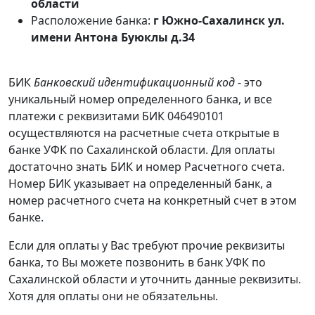
области
Расположение банка:
г Южно-Сахалинск ул.
имени Антона Буюклы д.34
БИК
Банковский идентификационный код
- это
уникальный номер определенного банка, и все
платежи с реквизитами БИК 046490101
осуществляются на расчетные счета открытые в
банке УФК по Сахалинской области. Для оплаты
достаточно знать БИК и номер Расчетного счета.
Номер БИК указывает на определенный банк, а
номер расчетного счета на конкретный счет в этом
банке.
Если для оплаты у Вас требуют прочие реквизиты
банка, то Вы можете позвонить в банк УФК по
Сахалинской области и уточнить данные реквизиты.
Хотя для оплаты они не обязательны.