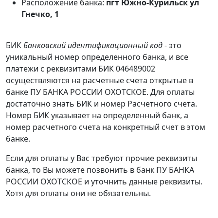
Расположение банка:
пгт Южно-Курильск ул
Гнечко, 1
БИК
Банковский идентификационный код
- это
уникальный номер определенного банка, и все
платежи с реквизитами БИК 046489002
осуществляются на расчетные счета открытые в
банке ПУ БАНКА РОССИИ ОХОТСКОЕ. Для оплаты
достаточно знать БИК и номер Расчетного счета.
Номер БИК указывает на определенный банк, а
номер расчетного счета на конкретный счет в этом
банке.
Если для оплаты у Вас требуют прочие реквизиты
банка, то Вы можете позвонить в банк ПУ БАНКА
РОССИИ ОХОТСКОЕ и уточнить данные реквизиты.
Хотя для оплаты они не обязательны.