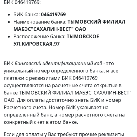
БИК 046419769:
БИК банка:
046419769
Наименование банка:
ТЫМОВСКИЙ ФИЛИАЛ
МАБЭС"САХАЛИН-ВЕСТ" ОАО
Расположение банка:
ТЫМОВСКОЕ
УЛ.КИРОВСКАЯ,97
БИК
Банковский идентификационный код
- это
уникальный номер определенного банка, и все
платежи с реквизитами БИК 046419769
осуществляются на расчетные счета открытые в
банке ТЫМОВСКИЙ ФИЛИАЛ МАБЭС"САХАЛИН-ВЕСТ"
ОАО. Для оплаты достаточно знать БИК и номер
Расчетного счета. Номер БИК указывает на
определенный банк, а номер расчетного счета на
конкретный счет в этом банке.
Если для оплаты у Вас требуют прочие реквизиты