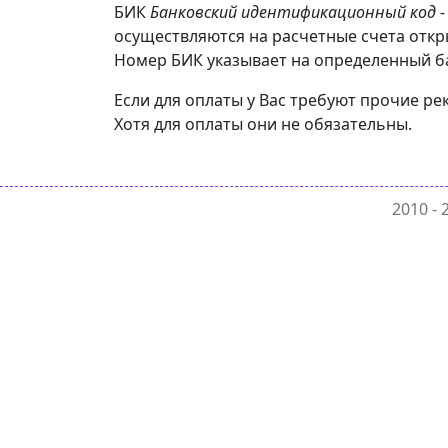
БИК
Банковский идентификационный код
-
осуществляются на расчетные счета откр
Номер БИК указывает на определенный бан
Если для оплаты у Вас требуют прочие р
Хотя для оплаты они не обязательны.
2010 -