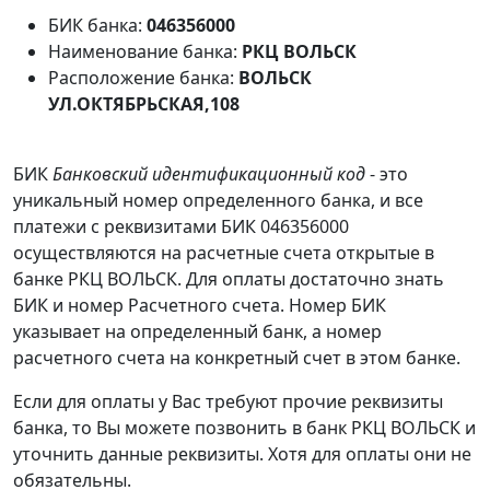
БИК банка:
046356000
Наименование банка:
РКЦ ВОЛЬСК
Расположение банка:
ВОЛЬСК
УЛ.ОКТЯБРЬСКАЯ,108
БИК
Банковский идентификационный код
- это
уникальный номер определенного банка, и все
платежи с реквизитами БИК 046356000
осуществляются на расчетные счета открытые в
банке РКЦ ВОЛЬСК. Для оплаты достаточно знать
БИК и номер Расчетного счета. Номер БИК
указывает на определенный банк, а номер
расчетного счета на конкретный счет в этом банке.
Если для оплаты у Вас требуют прочие реквизиты
банка, то Вы можете позвонить в банк РКЦ ВОЛЬСК и
уточнить данные реквизиты. Хотя для оплаты они не
обязательны.