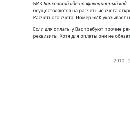
БИК
Банковский идентификационный код
-
осуществляются на расчетные счета откр
Расчетного счета. Номер БИК указывает н
Если для оплаты у Вас требуют прочие ре
реквизиты. Хотя для оплаты они не обяза
2010 -