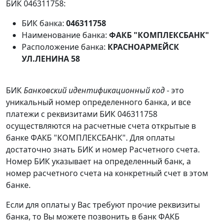
БИК 046311758:
БИК банка:
046311758
Наименование банка:
ФАКБ "КОМПЛЕКСБАНК"
Расположение банка:
КРАСНОАРМЕЙСК
УЛ.ЛЕНИНА 58
БИК
Банковский идентификационный код
- это
уникальный номер определенного банка, и все
платежи с реквизитами БИК 046311758
осуществляются на расчетные счета открытые в
банке ФАКБ "КОМПЛЕКСБАНК". Для оплаты
достаточно знать БИК и номер Расчетного счета.
Номер БИК указывает на определенный банк, а
номер расчетного счета на конкретный счет в этом
банке.
Если для оплаты у Вас требуют прочие реквизиты
банка, то Вы можете позвонить в банк ФАКБ