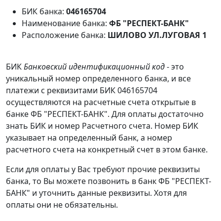
БИК банка:
046165704
Наименование банка:
ФБ "РЕСПЕКТ-БАНК"
Расположение банка:
ШИЛОВО УЛ.ЛУГОВАЯ 1
БИК
Банковский идентификационный код
- это
уникальный номер определенного банка, и все
платежи с реквизитами БИК 046165704
осуществляются на расчетные счета открытые в
банке ФБ "РЕСПЕКТ-БАНК". Для оплаты достаточно
знать БИК и номер Расчетного счета. Номер БИК
указывает на определенный банк, а номер
расчетного счета на конкретный счет в этом банке.
Если для оплаты у Вас требуют прочие реквизиты
банка, то Вы можете позвонить в банк ФБ "РЕСПЕКТ-
БАНК" и уточнить данные реквизиты. Хотя для
оплаты они не обязательны.