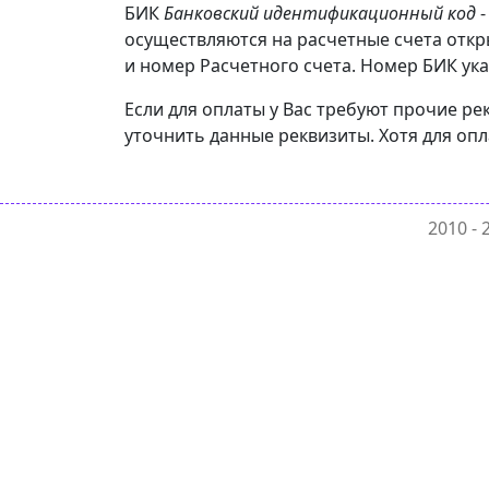
БИК
Банковский идентификационный код
-
осуществляются на расчетные счета отк
и номер Расчетного счета. Номер БИК ука
Если для оплаты у Вас требуют прочие 
уточнить данные реквизиты. Хотя для оп
2010 -