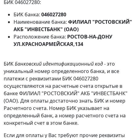
БИК 046027280:
БИК банка:
046027280
Наименование банка:
ФИЛИАЛ "РОСТОВСКИЙ"
АКБ "ИНВЕСТБАНК" (ОАО)
Расположение банка:
РОСТОВ-НА-ДОНУ
УЛ.КРАСНОАРМЕЙСКАЯ,134
БИК
Банковский идентификационный код
- это
уникальный номер определенного банка, и все
платежи с реквизитами БИК 046027280
осуществляются на расчетные счета открытые в
банке ФИЛИАЛ "РОСТОВСКИЙ" АКБ "ИНВЕСТБАНК"
(ОАО). Для оплаты достаточно знать БИК и номер
Расчетного счета. Номер БИК указывает на
определенный банк, а номер расчетного счета на
конкретный счет в этом банке.
Если для оплаты у Вас требуют прочие реквизиты