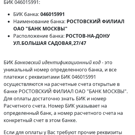
БИК 046015991:
БИК банка:
046015991
Наименование банка:
РОСТОВСКИЙ ФИЛИАЛ
ОАО "БАНК МОСКВЫ"
Расположение банка:
РОСТОВ-НА-ДОНУ
УЛ.БОЛЬШАЯ САДОВАЯ,27/47
БИК
Банковский идентификационный код
- это
уникальный номер определенного банка, и все
платежи с реквизитами БИК 046015991
осуществляются на расчетные счета открытые в
банке РОСТОВСКИЙ ФИЛИАЛ ОАО "БАНК МОСКВЫ".
Для оплаты достаточно знать БИК и номер
Расчетного счета. Номер БИК указывает на
определенный банк, а номер расчетного счета на
конкретный счет в этом банке.
Если для оплаты у Вас требуют прочие реквизиты